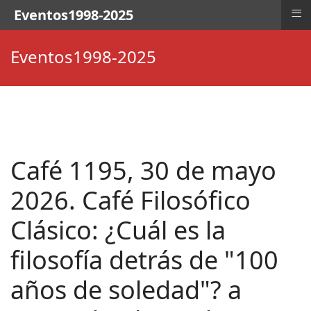
≡
Eventos1998-2025
Eventos1998-2025
Café 1195, 30 de mayo
2026. Café Filosófico
Clásico: ¿Cuál es la
filosofía detrás de "100
años de soledad"? a