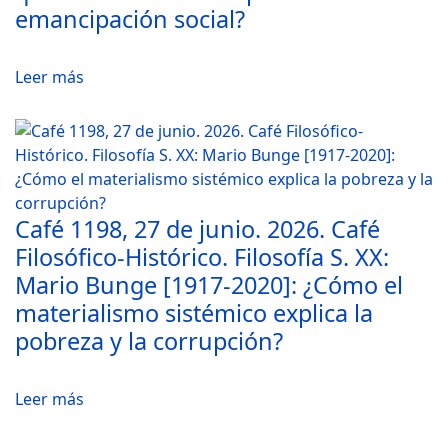
emancipación social?
Leer más
Café 1198, 27 de junio. 2026. Café
Filosófico-Histórico. Filosofía S. XX:
Mario Bunge [1917-2020]: ¿Cómo el
materialismo sistémico explica la
pobreza y la corrupción?
Leer más