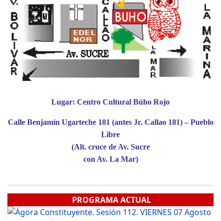
Lugar: Centro Cultural Búho Rojo
Calle Benjamín Ugarteche 181 (antes Jr. Callao 181) – Pueblo
Libre
(Alt. cruce de Av. Sucre
con Av. La Mar)
PROGRAMA ACTUAL