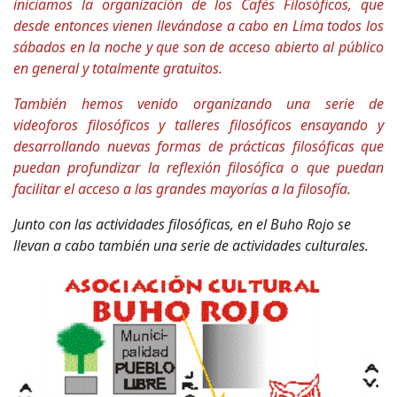
iniciamos la organización de los Cafés Filosóficos, que
desde entonces vienen llevándose a cabo en Lima todos los
sábados en la noche y que son de acceso abierto al público
en general y totalmente gratuitos.
También hemos venido organizando una serie de
videoforos filosóficos y talleres filosóficos ensayando y
desarrollando nuevas formas de prácticas filosóficas que
puedan profundizar la reflexión filosófica o que puedan
facilitar el acceso a las grandes mayorías a la filosofía.
Junto con las actividades filosóficas, en el Buho Rojo se
llevan a cabo también una serie de actividades culturales.