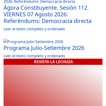
Ágora Constituyente. Sesión 112.
VIERNES 07 Agosto 2026:
Referéndums: Democracia directa
Leer el texto completo y ordenado
Programa Julio-Setiembre 2026
Leer el texto completo y ordenado
REVISTA LA LECHUZA