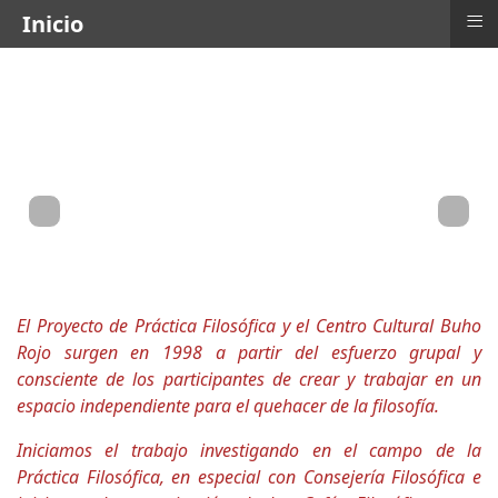
≡
Inicio
El Proyecto de Práctica Filosófica y el Centro Cultural Buho
Rojo surgen en 1998 a partir del esfuerzo grupal y
consciente de los participantes de crear y trabajar en un
espacio independiente para el quehacer de la filosofía.
Iniciamos el trabajo investigando en el campo de la
Práctica Filosófica, en especial con Consejería Filosófica e