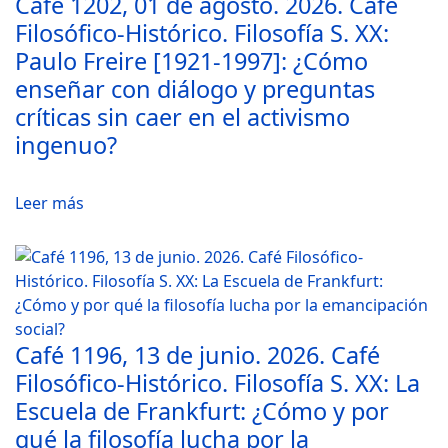
Café 1202, 01 de agosto. 2026. Café
Filosófico-Histórico. Filosofía S. XX:
Paulo Freire [1921-1997]: ¿Cómo
enseñar con diálogo y preguntas
críticas sin caer en el activismo
ingenuo?
Leer más
Café 1196, 13 de junio. 2026. Café
Filosófico-Histórico. Filosofía S. XX: La
Escuela de Frankfurt: ¿Cómo y por
qué la filosofía lucha por la