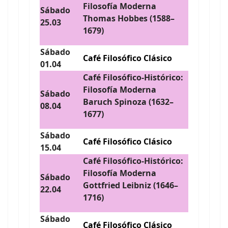
Filosofía Moderna
Sábado
Thomas Hobbes (1588–
25.03
1679)
Sábado
Café Filosófico Clásico
01.04
Café Filosófico-Histórico:
Filosofía Moderna
Sábado
Baruch Spinoza (1632–
08.04
1677)
Sábado
Café Filosófico Clásico
15.04
Café Filosófico-Histórico:
Filosofía Moderna
Sábado
Gottfried Leibniz (1646–
22.04
1716)
Sábado
Café Filosófico Clásico