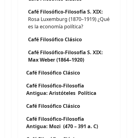
Café Filosófico-Filosofía S. XIX:
Rosa Luxemburg (1870–1919) ¿Qué
es la economía política?
Café Filosófico Clásico
Café Filosófico-Filosofía S. XIX:
Max Weber (1864–1920)
Café Filosófico Clásico
Café Filosófico-Filosofía
Antigua: Aristóteles Política
Café Filosófico Clásico
Café Filosófico-Filosofía
Antigua: Mozi (470 – 391 a. C)