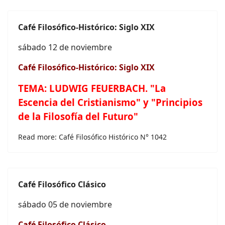
Café
Filosófico-Histórico: Siglo XIX
sábado 12 de noviembre
Café
Filosófico-Histórico: Siglo XIX
TEMA:
LUDWIG FEUERBACH. "La
Escencia del Cristianismo" y "Principios
de la Filosofía del Futuro"
Read more: Café Filosófico Histórico N° 1042
Café
Filosófico Clásico
sábado 05 de noviembre
Café
Filosófico Clásico