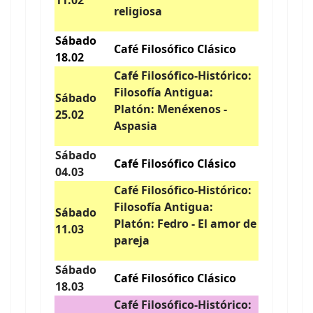
11.02
religiosa
Sábado
Café Filosófico Clásico
18.02
Café Filosófico-Histórico:
Filosofía Antigua:
Sábado
Platón: Menéxenos -
25.02
Aspasia
Sábado
Café Filosófico Clásico
04.03
Café Filosófico-Histórico:
Filosofía Antigua:
Sábado
Platón: Fedro - El amor de
11.03
pareja
Sábado
Café Filosófico Clásico
18.03
Café Filosófico-Histórico: