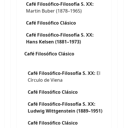
Café Filosófico-Filosofía S. XX:
Martin Buber (1878–1965)
Café Filosófico Clásico
Café Filosófico-Filosofía S. XX:
Hans Kelsen (1881–1973)
Café Filosófico Clásico
Café Filosófico-Filosofía S. XX:
El
Círculo de Viena
Café Filosófico Clásico
Café Filosófico-Filosofía S. XX:
Ludwig Wittgenstein (1889–1951)
Café Filosófico Clásico