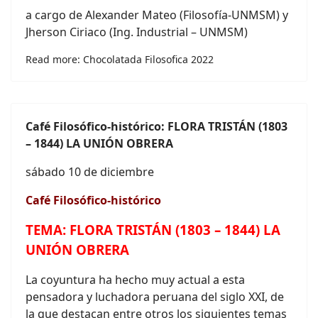
a cargo de Alexander Mateo (Filosofía-UNMSM) y
Jherson Ciriaco (Ing. Industrial – UNMSM)
Read more: Chocolatada Filosofica 2022
Café Filosófico-histórico:
FLORA TRISTÁN (1803
– 1844) LA UNIÓN OBRERA
sábado 10 de diciembre
Café Filosófico-histórico
TEMA: FLORA TRISTÁN (1803 – 1844) LA
UNIÓN OBRERA
La coyuntura ha hecho muy actual a esta
pensadora y luchadora peruana del siglo XXI, de
la que destacan entre otros los siguientes temas