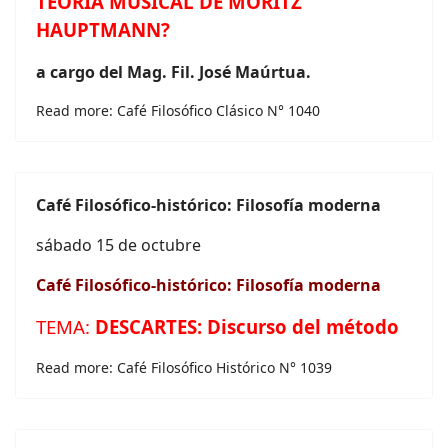
TEORÍA MUSICAL DE MORITZ
HAUPTMANN?
a cargo del
Mag. Fil. José Maúrtua.
Read more: Café Filosófico Clásico N° 1040
Café
Filosófico-histórico: Filosofía moderna
sábado 15 de octubre
Café
Filosófico-histórico: Filosofía moderna
TEMA:
DESCARTES: Discurso del método
Read more: Café Filosófico Histórico N° 1039