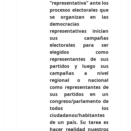
“representativa” ante los
procesos electorales que
se organizan en las
democracias
representativas inician
sus campañas
electorales para ser
elegidos como
representantes de sus
partidos y luego sus
campañas a nivel
regional o nacional
como representantes de
sus partidos en un
congreso/parlamento de
todos los
ciudadanos/habitantes
de un país. Su tarea es
hacer realidad nuestros