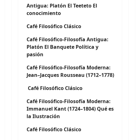
Antigua: Platón El Teeteto El
conocimiento
Café Filosófico Clásico
Café Filosófico-Filosofía Antigua:
Platón El Banquete Política y
pasión
Café Filosófico-Filosofía Moderna:
Jean–Jacques Rousseau (1712–1778)
Café Filosófico Clásico
Café Filosófico-Filosofía Moderna:
Immanuel Kant (1724–1804) Qué es
la Ilustración
Café Filosófico Clásico