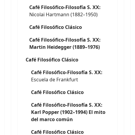
Café Filosófico-Filosofía S. XX:
Nicolai Hartmann (1882–1950)
Café Filosófico Clásico
Café Filosófico-Filosofía S. XX:
Martin Heidegger (1889–1976)
Café Filosófico Clásico
Café Filosófico-Filosofía S. XX:
Escuela de Frankfurt
Café Filosófico Clásico
Café Filosófico-Filosofía S. XX:
Karl Popper (1902–1994) El mito
del marco común
Café Filosófico Clásico