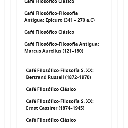
Café Filosófico Clásico
Café Filosófico-Filosofía
Antigua: Epicuro (341 – 270 a.C)
Café Filosófico Clásico
Café Filosófico-Filosofía Antigua:
Marcus Aurelius (121–180)
Café Filosófico-Filosofía S. XX:
Bertrand Russell (1872–1970)
Café Filosófico Clásico
Café Filosófico-Filosofía S. XX:
Ernst Cassirer (1874–1945)
Café Filosófico Clásico