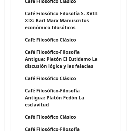
Café Filosófico Clásico
Café Filosófico-Filosofía S. XVIII-
XIX: Karl Marx Manuscritos
económico-filosóficos
Café Filosófico Clásico
Café Filosófico-Filosofía
Antigua: Platón El Eutidemo La
discusión lógica y las falacias
Café Filosófico Clásico
Café Filosófico-Filosofía
Antigua: Platón Fedón La
esclavitud
Café Filosófico Clásico
Café Filosófico-Filosofía