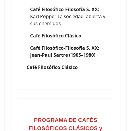
Café Filosófico-Filosofía S. XX:
Karl Popper La sociedad abierta y
sus enemigos
Café Filosófico Clásico
Café Filosófico-Filosofía S. XX:
Jean-Paul Sartre (1905–1980)
Café Filosófico Clásico
PROGRAMA DE CAFÉS
FILOSÓFICOS CLÁSICOS y