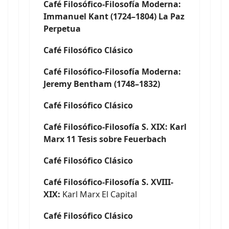
Café Filosófico-Filosofía Moderna:
Immanuel Kant (1724–1804) La Paz
Perpetua
Café Filosófico Clásico
Café Filosófico-Filosofía Moderna:
Jeremy Bentham (1748–1832)
Café Filosófico Clásico
Café Filosófico-Filosofía S. XIX: Karl
Marx 11 Tesis sobre Feuerbach
Café Filosófico Clásico
Café Filosófico-Filosofía S. XVIII-
XIX:
Karl Marx El Capital
Café Filosófico Clásico