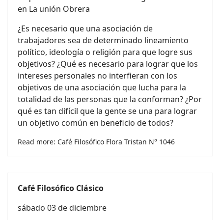
en La unión Obrera
¿Es necesario que una asociación de
trabajadores sea de determinado lineamiento
político, ideología o religión para que logre sus
objetivos? ¿Qué es necesario para lograr que los
intereses personales no interfieran con los
objetivos de una asociación que lucha para la
totalidad de las personas que la conforman? ¿Por
qué es tan difícil que la gente se una para lograr
un objetivo común en beneficio de todos?
Read more: Café Filosófico Flora Tristan N° 1046
Café Filosófico Clásico
sábado 03 de diciembre