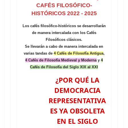
CAFÉS FILOSÓFICO-
HISTÓRICOS 2022 - 2025
Los cafés filosófico-históricos se desarrollarán
de manera intercalada con los Cafés
Filosóficos clásicos.
Se llevarán a cabo de manera intercalada en
varias tandas de
4 Cafés de Filosofía Antigua
,
4 Cafés de Filosofía Medieval y Moderna
y
4
Cafés de Filosofía del Siglo XIX al XXI
¿POR QUÉ LA
DEMOCRACIA
REPRESENTATIVA
ES YA OBSOLETA
EN EL SIGLO