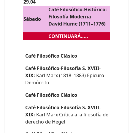
29.04
Café Filosófico-Histórico:
Filosofía Moderna
Sábado
David Hume (1711–1776)
CONTINUARÁ.....
Café Filosófico Clásico
Café Filosófico-Filosofía S. XVIII-
XIX:
Karl Marx (1818–1883) Epicuro-
Demócrito
Café Filosófico Clásico
Café Filosófico-Filosofía S. XVIII-
XIX:
Karl Marx Crítica a la filosofía del
derecho de Hegel