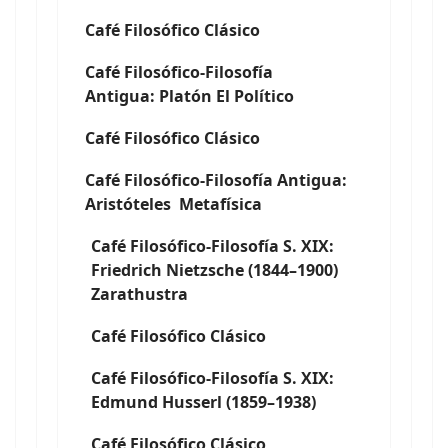
Café Filosófico Clásico
Café Filosófico-Filosofía
Antigua: Platón El Político
Café Filosófico Clásico
Café Filosófico-Filosofía Antigua:
Aristóteles Metafísica
Café Filosófico-Filosofía S. XIX:
Friedrich Nietzsche (1844–1900)
Zarathustra
Café Filosófico Clásico
Café Filosófico-Filosofía S. XIX:
Edmund Husserl (1859–1938)
Café Filosófico Clásico