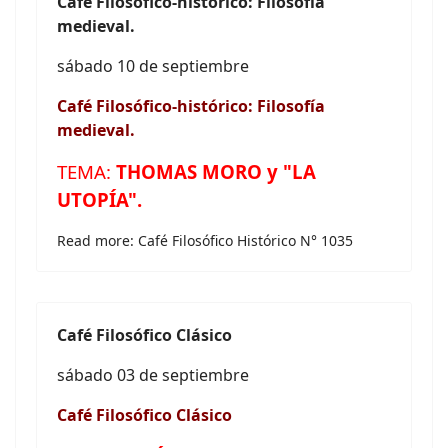
Café
Filosófico-histórico: Filosofía
medieval.
sábado 10 de septiembre
Café
Filosófico-histórico: Filosofía
medieval.
TEMA:
THOMAS MORO y "LA
UTOPÍA"
.
Read more: Café Filosófico Histórico N° 1035
Café
Filosófico Clásico
sábado 03 de septiembre
Café
Filosófico Clásico