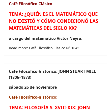
Café Filosófico Clásico
TEMA:
¿QUIÉN ES EL MATEMÁTICO QUE
NO EXISTIÓ Y CÓMO CONDICIONÓ LAS
MATEMÁTICAS DEL SIGLO XX?
a cargo del matemático Victor Neyra.
Read more: Café Filosófico Clásico N° 1045
Café Filosófico-histórico:
JOHN STUART MILL
(1806–1873)
sábado 26 de noviembre
Café Filosófico-histórico:
TEMA: FILOSOFÍA S. XVIII-XIX: JOHN