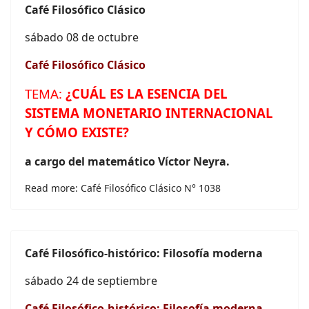
Café
Filosófico Clásico
sábado 08 de octubre
Café
Filosófico Clásico
TEMA:
¿CUÁL ES LA ESENCIA DEL
SISTEMA MONETARIO INTERNACIONAL
Y CÓMO EXISTE?
a cargo del matemático Víctor Neyra.
Read more: Café Filosófico Clásico N° 1038
Café
Filosófico-histórico: Filosofía moderna
sábado 24 de septiembre
Café
Filosófico-histórico: Filosofía moderna