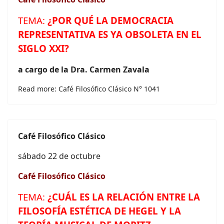
TEMA:
¿POR QUÉ LA DEMOCRACIA
REPRESENTATIVA ES YA OBSOLETA EN EL
SIGLO XXI?
a cargo de la Dra. Carmen Zavala
Read more: Café Filosófico Clásico N° 1041
Café
Filosófico Clásico
sábado 22 de octubre
Café
Filosófico Clásico
TEMA:
¿CUÁL ES LA RELACIÓN ENTRE LA
FILOSOFÍA ESTÉTICA DE HEGEL Y LA