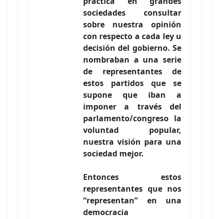
práctica en grandes
sociedades consultar
sobre nuestra opinión
con respecto a cada ley u
decisión del gobierno. Se
nombraban a una serie
de representantes de
estos partidos que se
supone que iban a
imponer a través del
parlamento/congreso la
voluntad popular,
nuestra visión para una
sociedad mejor.
Entonces estos
representantes que nos
“representan” en una
democracia