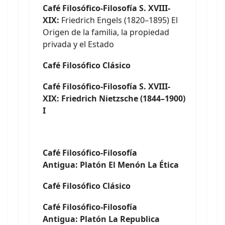
Café Filosófico-Filosofía S. XVIII-
XIX:
Friedrich Engels (1820–1895) El
Origen de la familia, la propiedad
privada y el Estado
Café Filosófico Clásico
Café Filosófico-Filosofía S. XVIII-
XIX: Friedrich Nietzsche (1844–1900)
I
Café Filosófico-Filosofía
Antigua: Platón El Menón La Ética
Café Filosófico Clásico
Café Filosófico-Filosofía
Antigua: Platón La Republica