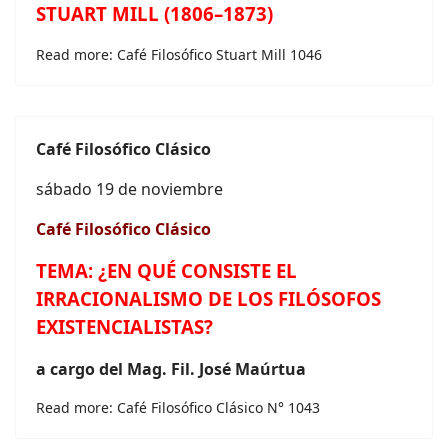
STUART MILL (1806–1873)
Read more: Café Filosófico Stuart Mill 1046
Café Filosófico Clásico
sábado 19 de noviembre
Café Filosófico Clásico
TEMA:
¿EN QUÉ CONSISTE EL
IRRACIONALISMO DE LOS FILÓSOFOS
EXISTENCIALISTAS?
a cargo del Mag. Fil. José Maúrtua
Read more: Café Filosófico Clásico N° 1043