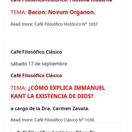
TEMA:
Bacon:
Novum Organon.
Read more: Café Filosófico Histórico N° 1037
Café
Filosófico Clásico
sábado 17 de septiembre
Café
Filosófico Clásico
TEMA:
¿CÓMO EXPLICA IMMANUEL
KANT LA EXISTENCIA DE DIOS?
a cargo
de la Dra. Carmen Zavala.
Read more: Café Filosófico Clásico N° 1036