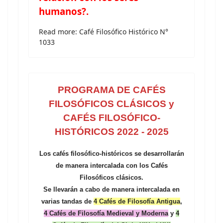
humanos?
.
Read more: Café Filosófico Histórico N°
1033
PROGRAMA DE CAFÉS
FILOSÓFICOS CLÁSICOS y
CAFÉS FILOSÓFICO-
HISTÓRICOS 2022 - 2025
Los cafés filosófico-históricos se desarrollarán
de manera intercalada con los Cafés
Filosóficos clásicos.
Se llevarán a cabo de manera intercalada en
varias tandas de
4 Cafés de Filosofía Antigua
,
4 Cafés de Filosofía Medieval y Moderna
y
4