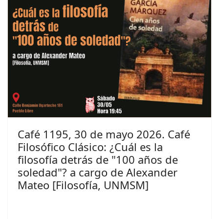
Café 1195, 30 de mayo 2026. Café
Filosófico Clásico: ¿Cuál es la
filosofía detrás de "100 años de
soledad"? a cargo de Alexander
Mateo [Filosofía, UNMSM]