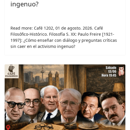
ingenuo?
Read more: Café 1202, 01 de agosto. 2026. Café
Filosófico-Histórico. Filosofía S. XX: Paulo Freire [1921-
1997]: ¿Cómo enseñar con diálogo y preguntas críticas
sin caer en el activismo ingenuo?