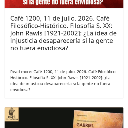
Café 1200, 11 de julio. 2026. Café
Filosófico-Histórico. Filosofía S. XX:
John Rawls [1921-2002]: ¿La idea de
injusticia desaparecería si la gente
no fuera envidiosa?
Read more: Café 1200, 11 de julio. 2026. Café Filosófico-
Histórico. Filosofía S. XX: John Rawls [1921-2002]: ¿La
idea de injusticia desaparecería si la gente no fuera
envidiosa?