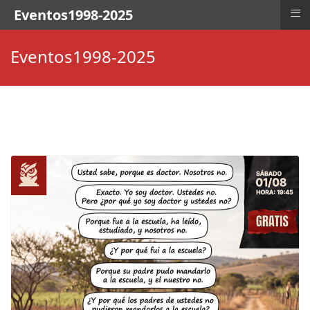
≡
Eventos1998-2025
Eventos1998-2025