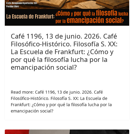
Café 1196, 13 de junio. 2026. Café
Filosófico-Histórico. Filosofía S. XX:
La Escuela de Frankfurt: ¿Cómo y
por qué la filosofía lucha por la
emancipación social?
Read more: Café 1196, 13 de junio. 2026. Café
Filosófico-Histórico. Filosofía S. XX: La Escuela de
Frankfurt: ¿Cómo y por qué la filosofía lucha por la
emancipación social?