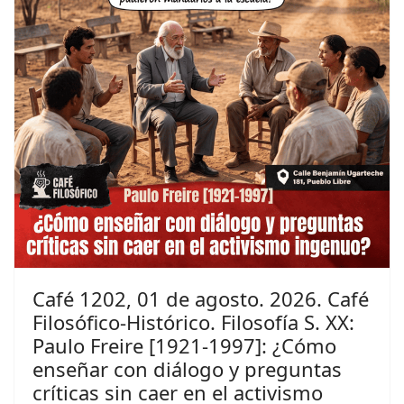
Café 1202, 01 de agosto. 2026. Café
Filosófico-Histórico. Filosofía S. XX:
Paulo Freire [1921-1997]: ¿Cómo
enseñar con diálogo y preguntas
críticas sin caer en el activismo