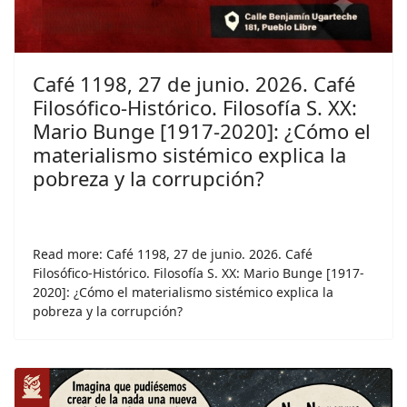
Café 1198, 27 de junio. 2026. Café
Filosófico-Histórico. Filosofía S. XX:
Mario Bunge [1917-2020]: ¿Cómo el
materialismo sistémico explica la
pobreza y la corrupción?
Read more: Café 1198, 27 de junio. 2026. Café
Filosófico-Histórico. Filosofía S. XX: Mario Bunge [1917-
2020]: ¿Cómo el materialismo sistémico explica la
pobreza y la corrupción?