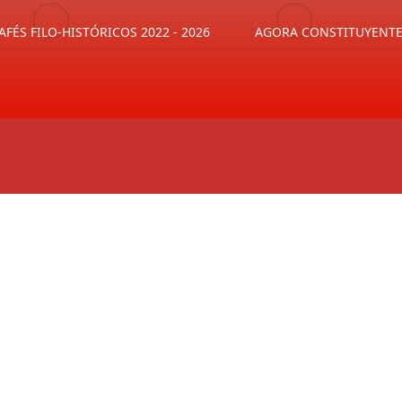
AFÉS FILO-HISTÓRICOS 2022 - 2026
AGORA CONSTITUYENT