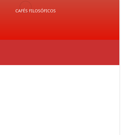
E
CAFÉS FILOSÓFICOS