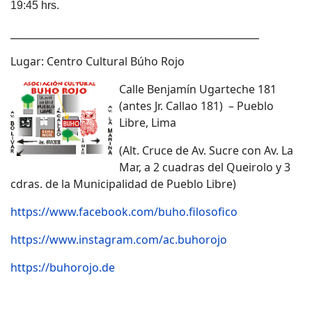
19:45 hrs.
___________________________________________________
Lugar: Centro Cultural Búho Rojo
Calle Benjamín Ugarteche 181
(antes Jr. Callao 181) – Pueblo
Libre, Lima
(Alt. Cruce de Av. Sucre con Av. La
Mar, a 2 cuadras del Queirolo y 3
cdras. de la Municipalidad de Pueblo Libre)
https://www.facebook.com/buho.filosofico
https://www.instagram.com/ac.buhorojo
https://buhorojo.de