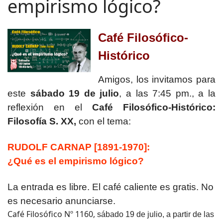
empirismo lógico?
Café Filosófico-
Histórico
Amigos, los invitamos para
este
sábado 19 de julio
, a las 7:45 pm., a la
reflexión en el
Café Filosófico-Histórico:
Filosofía S. XX,
con el tema:
RUDOLF CARNAP [1891-1970]:
¿Qué es el empirismo lógico?
La entrada es libre. El café caliente es gratis. No
es necesario anunciarse.
Café Filosófico Nº 1160,
sábado 19 de julio, a partir de las