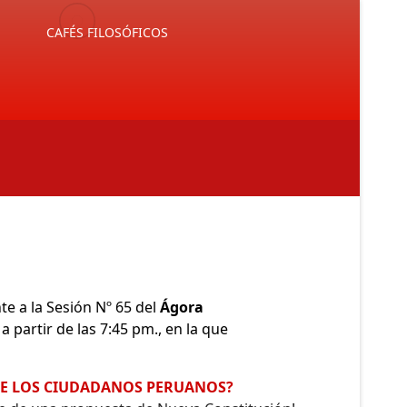
E
CAFÉS FILOSÓFICOS
e a la Sesión Nº 65 del
Ágora
, a partir de las 7:45 pm., en la que
DE LOS CIUDADANOS PERUANOS?