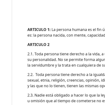
ARTICULO 1:
La persona humana es el fin úl
es: la persona nacida, con mente, capacidad
ARTICULO 2
2.1. Toda persona tiene derecho a la vida, a
su personalidad. No se permite forma alguna 
la servidumbre y la trata en cualquiera de 
2.2. Toda persona tiene derecho a la igualda
sexual, etnia, religión, creencias, opinión
y las que no lo tienen, tienen las mismas o
2.3. Nadie está obligado a hacer lo que la 
u omisión que al tiempo de cometerse no est