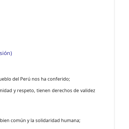
sión)
ueblo del Perú nos ha conferido;
nidad y respeto, tienen derechos de validez
l bien común y la solidaridad humana;