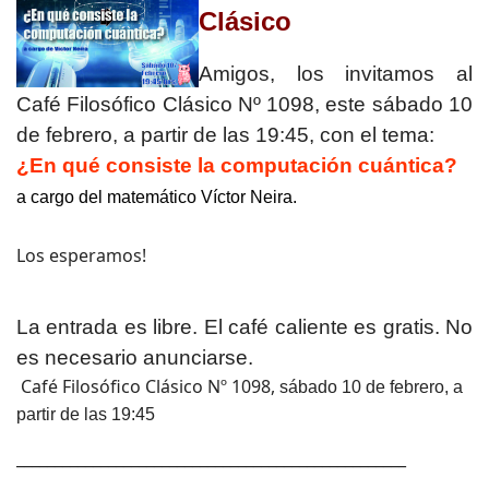
Clásico
Amigos, los invitamos al
Café Filosófico Clásico Nº 1098, este sábado 10
de febrero, a partir de las 19:45, con el tema:
¿En qué consiste la computación cuántica?
a cargo del matemático Víctor Neira.
Los esperamos!
La entrada es libre. El café caliente es gratis. No
es necesario anunciarse.
Café Filosófico Clásico Nº 1098,
sábado 10 de febrero, a
partir de las 19:45
___________________________________________________