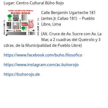
Lugar: Centro Cultural Búho Rojo
Calle Benjamín Ugarteche 181
(antes Jr. Callao 181) – Pueblo
Libre, Lima
(Alt. Cruce de Av. Sucre con Av. La
Mar, a 2 cuadras del Queirolo y 3
cdras. de la Municipalidad de Pueblo Libre)
https://www.facebook.com/buho.filosofico
https://www.instagram.com/ac.buhorojo
https://buhorojo.de