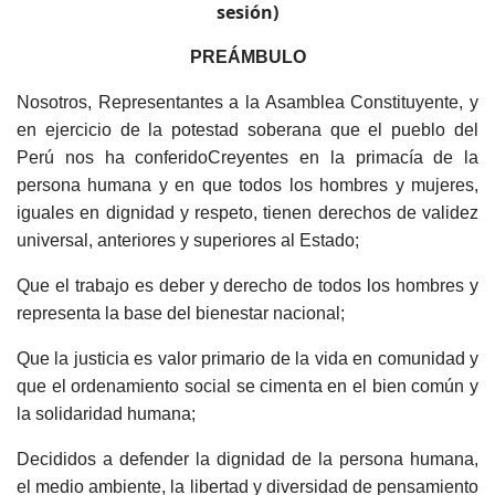
sesión)
PREÁMBULO
Nosotros, Representantes a la Asamblea Constituyente, y
en ejercicio de la potestad soberana que el pueblo del
Perú nos ha conferidoCreyentes en la primacía de la
persona humana y en que todos los hombres y mujeres,
iguales en dignidad y respeto, tienen derechos de validez
universal, anteriores y superiores al Estado;
Que el trabajo es deber y derecho de todos los hombres y
representa la base del bienestar nacional;
Que la justicia es valor primario de la vida en comunidad y
que el ordenamiento social se cimenta en el bien común y
la solidaridad humana;
Decididos a defender la dignidad de la persona humana,
el medio ambiente, la libertad y diversidad de pensamiento