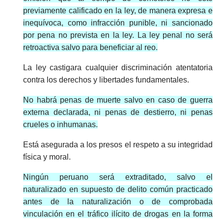
previamente calificado en la ley, de manera expresa e
inequívoca, como infracción punible, ni sancionado
por pena no prevista en la ley. La ley penal no será
retroactiva salvo para beneficiar al reo.
La ley castigara cualquier discriminación atentatoria
contra los derechos y libertades fundamentales.
No habrá penas de muerte salvo en caso de guerra
externa declarada, ni penas de destierro, ni penas
crueles o inhumanas.
Está asegurada a los presos el respeto a su integridad
física y moral.
Ningún peruano será extraditado, salvo el
naturalizado en supuesto de delito común practicado
antes de la naturalización o de comprobada
vinculación en el tráfico ilícito de drogas en la forma