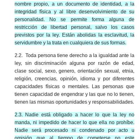
nombre propio, a un documento de identidad, a la
integridad física y al libre desenvolvimiento de su
personalidad. No se permite forma alguna de
restricción de libertad personal, salvo los casos
previstos por la ley. Están abolidas la esclavitud, la
servidumbre y la trata en cualquiera de sus formas.
2.2. Toda persona tiene derecho a la igualdad ante la
ley, sin discriminación alguna por razón de edad,
clase social, sexo, genero, orientación sexual, etnia,
religión, creencias, opinión, idioma y por diferentes
capacidades físicas o mentales. Las personas que
tienen capacidad de engendrar y las que no lo tienen,
tienen las mismas oportunidades y responsabilidades.
2.3. Nadie está obligado a hacer lo que la ley no
manda, ni impedido de hacer lo que ella no prohíbe.
Nadie será procesado ni condenado por acto u
omisión que al tiempo de cometerse no este