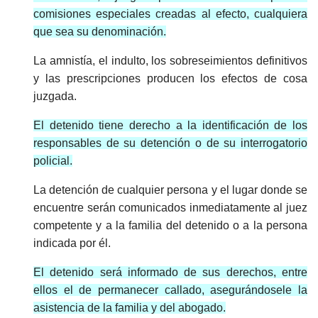
comisiones especiales creadas al efecto, cualquiera
que sea su denominación.
La amnistía, el indulto, los sobreseimientos definitivos
y las prescripciones producen los efectos de cosa
juzgada.
El detenido tiene derecho a la identificación de los
responsables de su detención o de su interrogatorio
policial.
La detención de cualquier persona y el lugar donde se
encuentre serán comunicados inmediatamente al juez
competente y a la familia del detenido o a la persona
indicada por él.
El detenido será informado de sus derechos, entre
ellos el de permanecer callado, asegurándosele la
asistencia de la familia y del abogado.