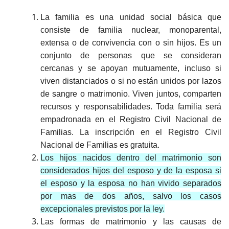
La familia es una unidad social básica que
consiste de familia nuclear, monoparental,
extensa o de convivencia con o sin hijos. Es un
conjunto de personas que se consideran
cercanas y se apoyan mutuamente, incluso si
viven distanciados o si no están unidos por lazos
de sangre o matrimonio. Viven juntos, comparten
recursos y responsabilidades. Toda familia será
empadronada en el Registro Civil Nacional de
Familias. La inscripción en el Registro Civil
Nacional de Familias es gratuita.
Los hijos nacidos dentro del matrimonio son
considerados hijos del esposo y de la esposa si
el esposo y la esposa no han vivido separados
por mas de dos años, salvo los casos
excepcionales previstos por la ley.
Las formas de matrimonio y las causas de