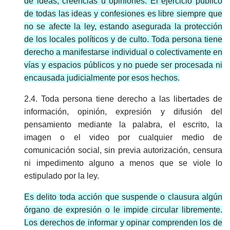
de ideas, creencias u opiniones. El ejercicio público
de todas las ideas y confesiones es libre siempre que
no se afecte la ley, estando asegurada la protección
de los locales políticos y de culto. Toda persona tiene
derecho a manifestarse individual o colectivamente en
vías y espacios públicos y no puede ser procesada ni
encausada judicialmente por esos hechos.
2.4. Toda persona tiene derecho a las libertades de
información, opinión, expresión y difusión del
pensamiento mediante la palabra, el escrito, la
imagen o el video por cualquier medio de
comunicación social, sin previa autorización, censura
ni impedimento alguno a menos que se viole lo
estipulado por la ley.
Es delito toda acción que suspende o clausura algún
órgano de expresión o le impide circular libremente.
Los derechos de informar y opinar comprenden los de