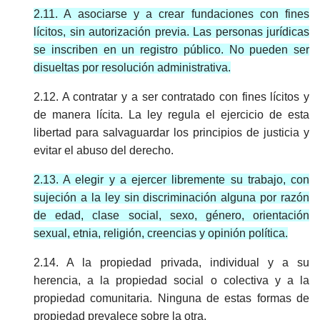
2.11. A asociarse y a crear fundaciones con fines
lícitos, sin autorización previa. Las personas jurídicas
se inscriben en un registro público. No pueden ser
disueltas por resolución administrativa.
2.12. A contratar y a ser contratado con fines lícitos y
de manera lícita. La ley regula el ejercicio de esta
libertad para salvaguardar los principios de justicia y
evitar el abuso del derecho.
2.13. A elegir y a ejercer libremente su trabajo, con
sujeción a la ley sin discriminación alguna por razón
de edad, clase social, sexo, género, orientación
sexual, etnia, religión, creencias y opinión política.
2.14. A la propiedad privada, individual y a su
herencia, a la propiedad social o colectiva y a la
propiedad comunitaria. Ninguna de estas formas de
propiedad prevalece sobre la otra.