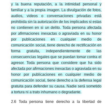
y la buena reputación, a la intimidad personal y
familiar y a la propia imagen. La divulgación de fotos,
audios, videos o conversaciones privadas está
prohibida sin la autorización de los implicados si estas
no contienen en si un delito. Toda persona afectada
por afirmaciones inexactas o agraviada en su honor
por publicaciones en cualquier medio de
comunicación social, tiene derecho de rectificación en
forma gratuita, independientemente de las
consecuencias legales que se puedan tomar contra el
agresor. Toda persona que considere que ha sido
afectada por afirmaciones inexactas o agraviada en su
honor por publicaciones en cualquier medio de
comunicación social, tiene derecho a la defensa legal
gratuita para defender su causa. Nadie será sometido
a tortura ni a trato inhumano o degradante.
2.6 Toda persona tiene derecho a la libertad de