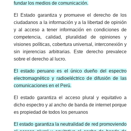
fundar los medios de comunicación.
El Estado garantiza y promueve el derecho de los
ciudadanos a la información y a la libertad de opinión
y al acceso a tener información en condiciones de
competencia, calidad, pluralidad de opiniones y
visiones políticas, cobertura universal, interconexión y
sin injerencias arbitrarias. Este derecho prevalece
sobre el derecho al lucro.
El estado peruano es el único dueño del espectro
electromagnético y radioeléctrico de difusión de las
comunicaciones en el Perú.
El estado garantiza el acceso plural y equitativo a
dicho espectro y al ancho de banda de internet porque
es propiedad de todos los peruanos
El estado garantiza la neutralidad de red promoviendo