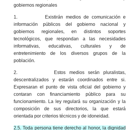
gobiernos regionales
1. Existirán medios de comunicación e
información públicos del gobierno nacional y
gobiernos regionales, en distintos soportes
tecnológicos, que respondan a las necesidades
informativas, educativas, culturales y de
entretenimiento de los diversos grupos de la
población.
2. Estos medios serán pluralistas,
descentralizados y estarán coordinados entre si.
Expresaran el punto de vista oficial del gobierno y
contaran con financiamiento público para su
funcionamiento. La ley regulará su organización y la
composición de sus directorios, la que estará
orientada por criterios técnicos y de idoneidad.
2.5. Toda persona tiene derecho al honor, la dignidad