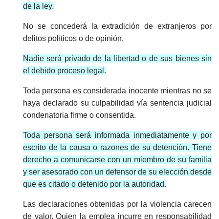
de la ley.
No se concederá la extradición de extranjeros por
delitos políticos o de opinión.
Nadie será privado de la libertad o de sus bienes sin
el debido proceso legal.
Toda persona es considerada inocente mientras no se
haya declarado su culpabilidad vía sentencia judicial
condenatoria firme o consentida.
Toda persona será informada inmediatamente y por
escrito de la causa o razones de su detención. Tiene
derecho a comunicarse con un miembro de su familia
y ser asesorado con un defensor de su elección desde
que es citado o detenido por la autoridad.
Las declaraciones obtenidas por la violencia carecen
de valor. Quien la emplea incurre en responsabilidad