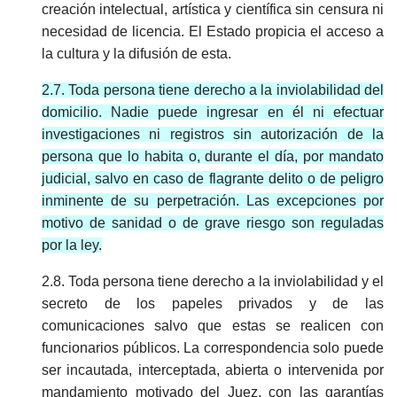
creación intelectual, artística y científica sin censura ni
necesidad de licencia. El Estado propicia el acceso a
la cultura y la difusión de esta.
2.7. Toda persona tiene derecho a la inviolabilidad del
domicilio. Nadie puede ingresar en él ni efectuar
investigaciones ni registros sin autorización de la
persona que lo habita o, durante el día, por mandato
judicial, salvo en caso de flagrante delito o de peligro
inminente de su perpetración. Las excepciones por
motivo de sanidad o de grave riesgo son reguladas
por la ley.
2.8. Toda persona tiene derecho a la inviolabilidad y el
secreto de los papeles privados y de las
comunicaciones salvo que estas se realicen con
funcionarios públicos. La correspondencia solo puede
ser incautada, interceptada, abierta o intervenida por
mandamiento motivado del Juez, con las garantías