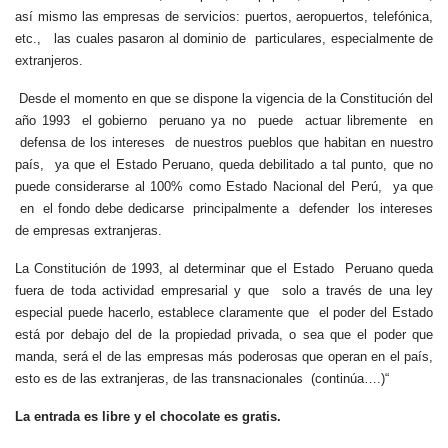
así mismo las empresas de servicios: puertos, aeropuertos, telefónica,
etc., las cuales pasaron al dominio de particulares, especialmente de
extranjeros.
Desde el momento en que se dispone la vigencia de la Constitución del
año 1993 el gobierno peruano ya no puede actuar libremente en
defensa de los intereses de nuestros pueblos que habitan en nuestro
país, ya que el Estado Peruano, queda debilitado a tal punto, que no
puede considerarse al 100% como Estado Nacional del Perú, ya que
en el fondo debe dedicarse principalmente a defender los intereses
de empresas extranjeras.
La Constitución de 1993, al determinar que el Estado Peruano queda
fuera de toda actividad empresarial y que solo a través de una ley
especial puede hacerlo, establece claramente que el poder del Estado
está por debajo del de la propiedad privada, o sea que el poder que
manda, será el de las empresas más poderosas que operan en el país,
esto es de las extranjeras, de las transnacionales (continúa….)“
La entrada es libre y el chocolate es gratis.