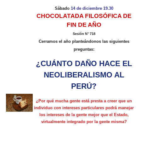
Sábado
14 de diciembre 19.30
CHOCOLATADA FILOSÓFICA DE
FIN DE AÑO
Sesión N° 718
Cerramos el año planteándonos las siguientes
preguntas:
¿CUÁNTO DAÑO HACE EL
NEOLIBERALISMO AL
PERÚ?
¿Por qué mucha gente está presta a creer que un
individuo con intereses particulares podrá manejar
los intereses de la gente mejor que el Estado,
virtualmente integrado por la gente misma?