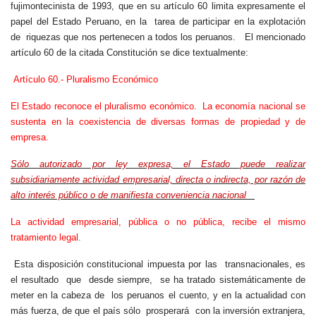
fujimontecinista de 1993, que en su artículo 60 limita expresamente el
papel del Estado Peruano, en la tarea de participar en la explotación
de riquezas que nos pertenecen a todos los peruanos. El mencionado
artículo 60 de la citada Constitución se dice textualmente:
Artículo 60.- Pluralismo Económico
El Estado reconoce el pluralismo económico. La economía nacional se
sustenta en la coexistencia de diversas formas de propiedad y de
empresa.
Sólo autorizado por ley expresa, el Estado puede realizar
subsidiariamente actividad empresarial, directa o indirecta, por razón de
alto interés público o de manifiesta conveniencia nacional
La actividad empresarial, pública o no pública, recibe el mismo
tratamiento legal.
Esta disposición constitucional impuesta por las transnacionales, es
el resultado que desde siempre, se ha tratado sistemáticamente de
meter en la cabeza de los peruanos el cuento, y en la actualidad con
más fuerza, de que el país sólo prosperará con la inversión extranjera,