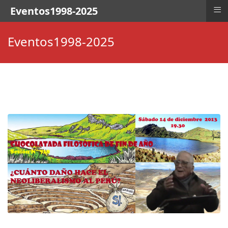
≡
Eventos1998-2025
Eventos1998-2025